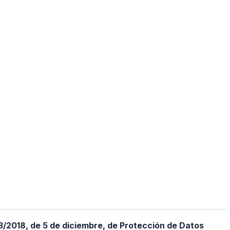
3/2018, de 5 de diciembre, de Protección de Datos