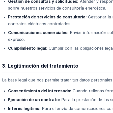
Gestión de consultas y solicitudes:
Atender y respond
sobre nuestros servicios de consultoría energética.
Prestación de servicios de consultoría:
Gestionar la r
contratos eléctricos contratados.
Comunicaciones comerciales:
Enviar información sob
expreso.
Cumplimiento legal:
Cumplir con las obligaciones legal
3. Legitimación del tratamiento
La base legal que nos permite tratar tus datos personales
Consentimiento del interesado:
Cuando rellenas form
Ejecución de un contrato:
Para la prestación de los se
Interés legítimo:
Para el envío de comunicaciones comer