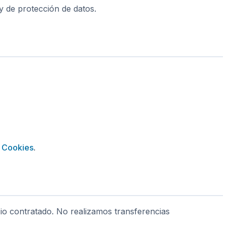
y de protección de datos.
e Cookies
.
icio contratado. No realizamos transferencias