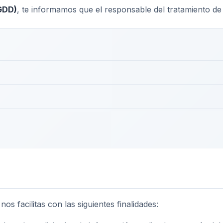
DGDD)
, te informamos que el responsable del tratamiento de
os facilitas con las siguientes finalidades: