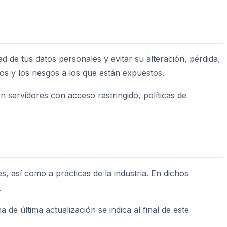
d de tus datos personales y evitar su alteración, pérdida,
os y los riesgos a los que están expuestos.
servidores con acceso restringido, políticas de
s, así como a prácticas de la industria. En dichos
.
de última actualización se indica al final de este