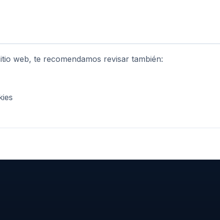
itio web, te recomendamos revisar también:
kies