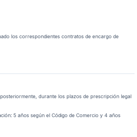
irmado los correspondientes contratos de encargo de
posteriormente, durante los plazos de prescripción legal
vación: 5 años según el Código de Comercio y 4 años