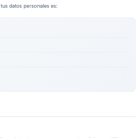
 tus datos personales es: