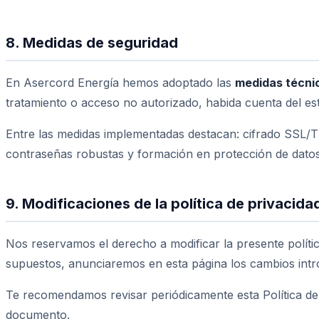
8. Medidas de seguridad
En Asercord Energía hemos adoptado las
medidas técnic
tratamiento o acceso no autorizado, habida cuenta del est
Entre las medidas implementadas destacan: cifrado SSL/T
contraseñas robustas y formación en protección de datos
9. Modificaciones de la política de privacida
Nos reservamos el derecho a modificar la presente política
supuestos, anunciaremos en esta página los cambios intr
Te recomendamos revisar periódicamente esta Política de Pr
documento.