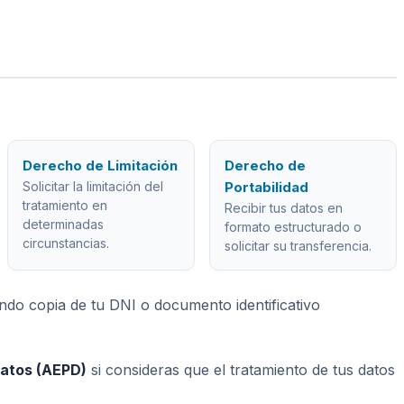
Derecho de Limitación
Derecho de
Solicitar la limitación del
Portabilidad
tratamiento en
Recibir tus datos en
determinadas
formato estructurado o
circunstancias.
solicitar su transferencia.
ando copia de tu DNI o documento identificativo
Datos (AEPD)
si consideras que el tratamiento de tus datos