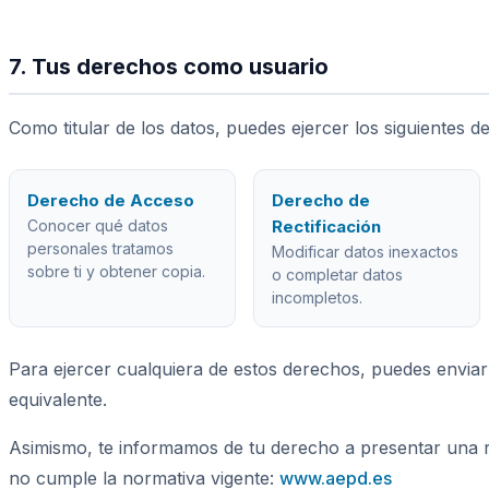
7. Tus derechos como usuario
Como titular de los datos, puedes ejercer los siguiente
Derecho de Acceso
Derecho de
Conocer qué datos
Rectificación
personales tratamos
Modificar datos inexactos
sobre ti y obtener copia.
o completar datos
incompletos.
Para ejercer cualquiera de estos derechos, puedes enviar 
equivalente.
Asimismo, te informamos de tu derecho a presentar una 
no cumple la normativa vigente:
www.aepd.es