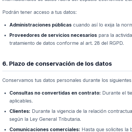
Podrán tener acceso a tus datos:
Administraciones públicas
cuando así lo exija la norm
Proveedores de servicios necesarios
para la activid
tratamiento de datos conforme al art. 28 del RGPD.
6. Plazo de conservación de los datos
Conservamos tus datos personales durante los siguientes
Consultas no convertidas en contrato:
Durante el ti
aplicables.
Clientes:
Durante la vigencia de la relación contractu
según la Ley General Tributaria.
Comunicaciones comerciales:
Hasta que solicites la 